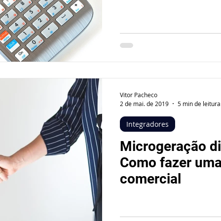
Vitor Pacheco
2 de mai. de 2019
5 min de leitura
Integradores
Microgeração di
Como fazer uma
comercial