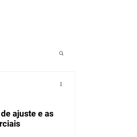
 de ajuste e as
ciais